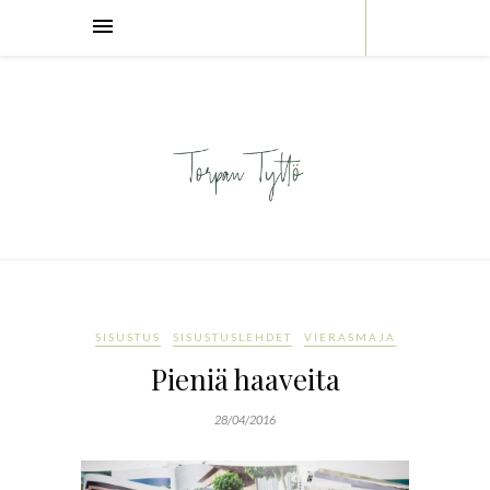
SISUSTUS
SISUSTUSLEHDET
VIERASMAJA
Pieniä haaveita
28/04/2016