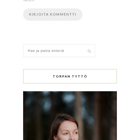
TORPAN TYTTÖ