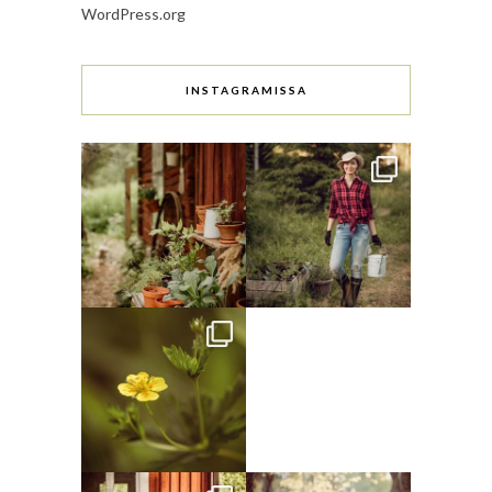
WordPress.org
INSTAGRAMISSA