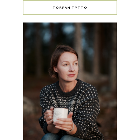
TORPAN TYTTÖ