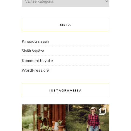
META
Kirjaudu sisään
Sisältösyöte
Kommenttisyöte
WordPress.org
INSTAGRAMISSA