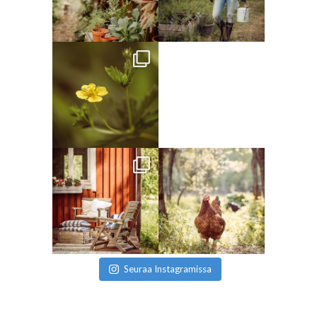
Seuraa Instagramissa