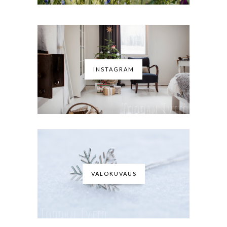
INSTAGRAM
VALOKUVAUS