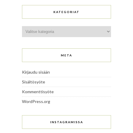
KATEGORIAT
Kategoriat
META
Kirjaudu sisään
Sisältösyöte
Kommenttisyöte
WordPress.org
INSTAGRAMISSA