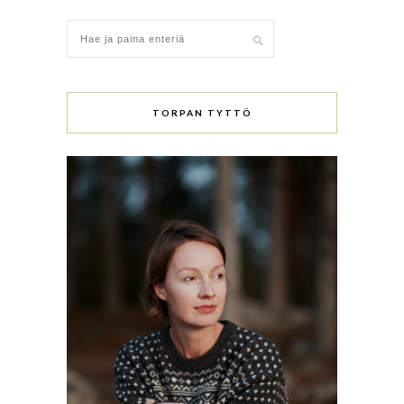
TORPAN TYTTÖ