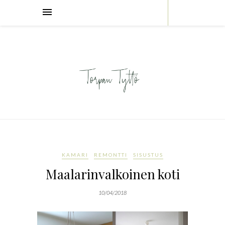
KAMARI
REMONTTI
SISUSTUS
Maalarinvalkoinen koti
10/04/2018