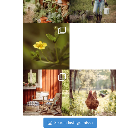
Seuraa Instagramissa