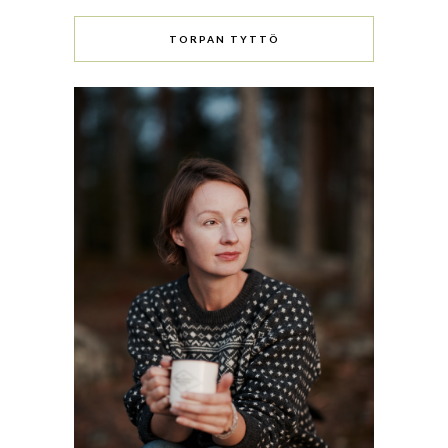
TORPAN TYTTÖ