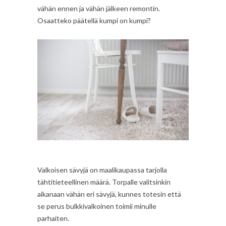
vähän ennen ja vähän jälkeen remontin.
Osaatteko päätellä kumpi on kumpi?
Valkoisen sävyjä on maalikaupassa tarjolla
tähtitieteellinen määrä. Torpalle valitsinkin
aikanaan vähän eri sävyjä, kunnes totesin että
se perus bulkkivalkoinen toimii minulle
parhaiten.