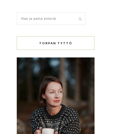
TORPAN TYTTÖ