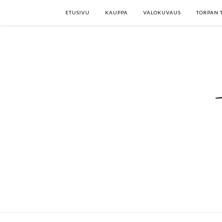
ETUSIVU
KAUPPA
VALOKUVAUS
TORPAN 