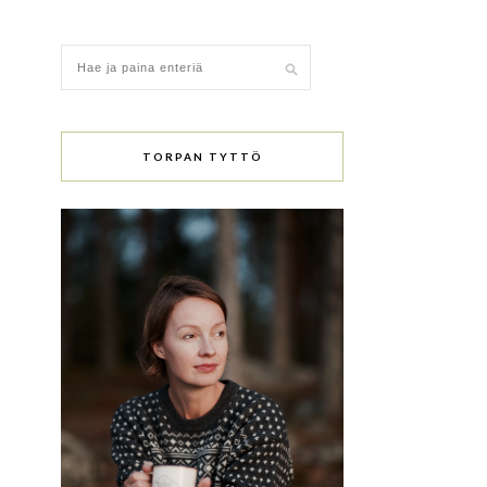
TORPAN TYTTÖ