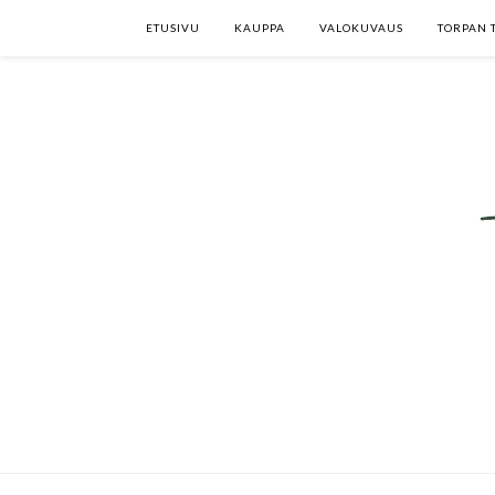
ETUSIVU
KAUPPA
VALOKUVAUS
TORPAN 