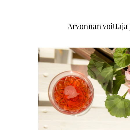
Arvonnan voittaja 