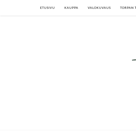
ETUSIVU
KAUPPA
VALOKUVAUS
TORPAN 