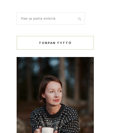
TORPAN TYTTÖ