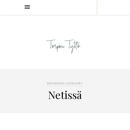
BROWSING CATEGORY
Netissä