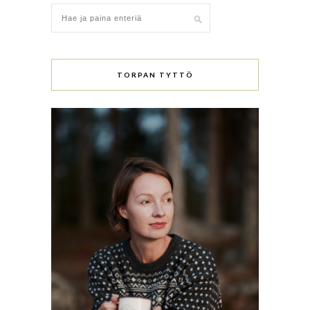
TORPAN TYTTÖ