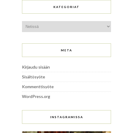
KATEGORIAT
Kategoriat
META
Kirjaudu sisään
Sisältösyöte
Kommenttisyöte
WordPress.org
INSTAGRAMISSA