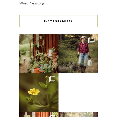
WordPress.org
INSTAGRAMISSA