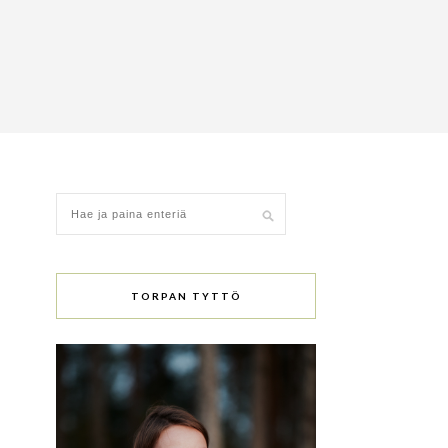
TORPAN TYTTÖ