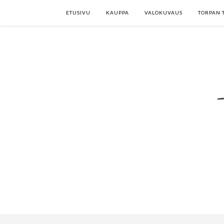
ETUSIVU
KAUPPA
VALOKUVAUS
TORPAN 