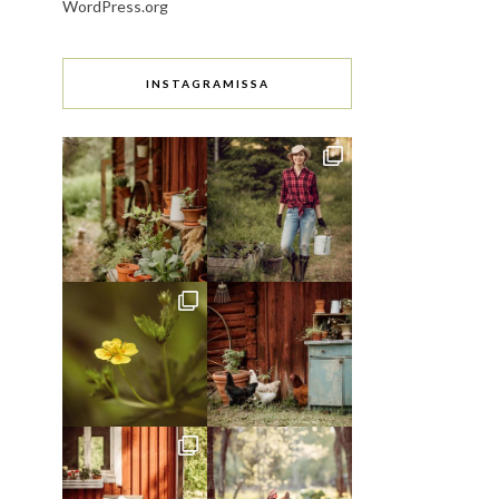
WordPress.org
INSTAGRAMISSA