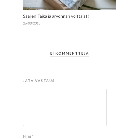
Saaren Taika ja arvonnan voittajat!
26/08/2018
EI KOMMENTTEJA
JÄTÄ VASTAUS
Nimi
*