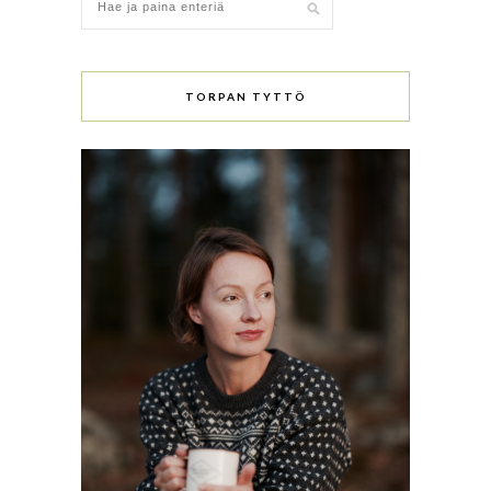
TORPAN TYTTÖ