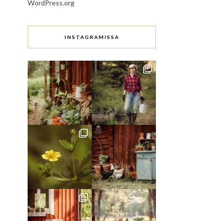
WordPress.org
INSTAGRAMISSA