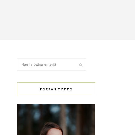
TORPAN TYTTÖ