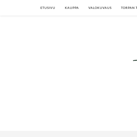
ETUSIVU
KAUPPA
VALOKUVAUS
TORPAN 