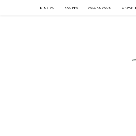
ETUSIVU
KAUPPA
VALOKUVAUS
TORPAN 