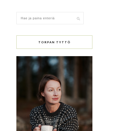
TORPAN TYTTÖ