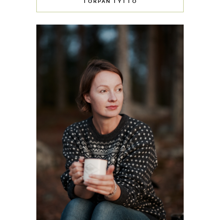
TORPAN TYTTÖ