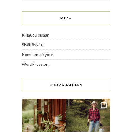
META
Kirjaudu sisään
Sisältösyöte
Kommenttisyöte
WordPress.org
INSTAGRAMISSA