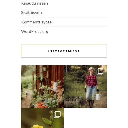
Kirjaudu sisään
Sisältösyöte
Kommenttisyöte
WordPress.org
INSTAGRAMISSA