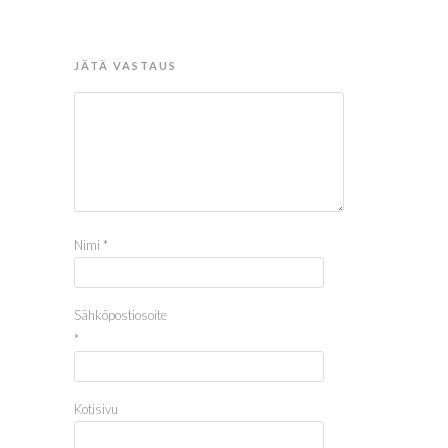
JÄTÄ VASTAUS
Nimi
*
Sähköpostiosoite
*
Kotisivu