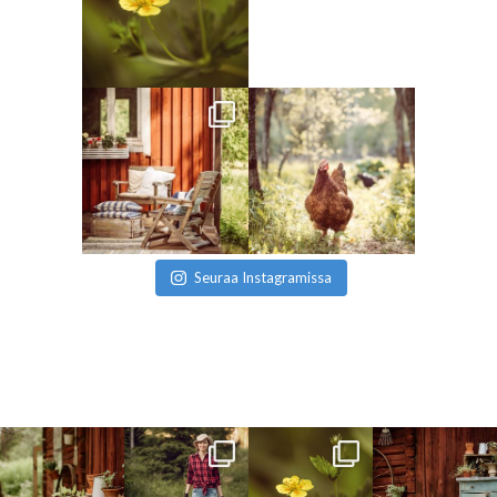
Seuraa Instagramissa