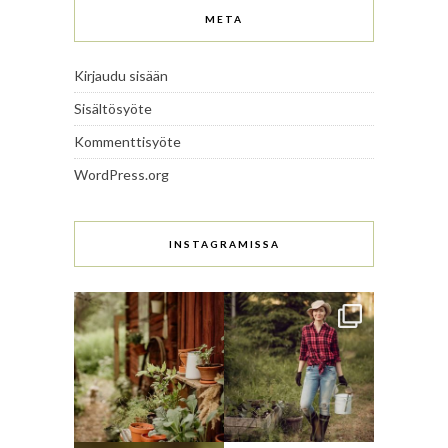
META
Kirjaudu sisään
Sisältösyöte
Kommenttisyöte
WordPress.org
INSTAGRAMISSA