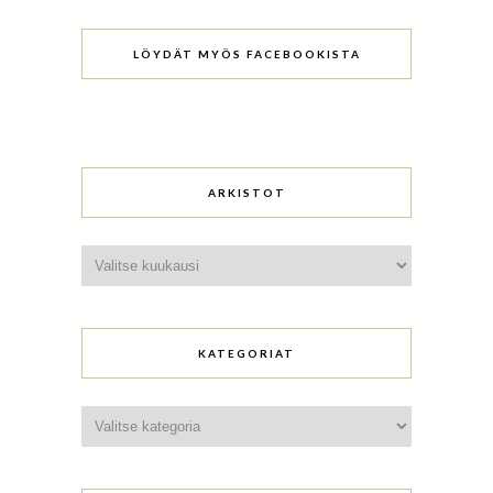
LÖYDÄT MYÖS FACEBOOKISTA
ARKISTOT
Arkistot
KATEGORIAT
Kategoriat