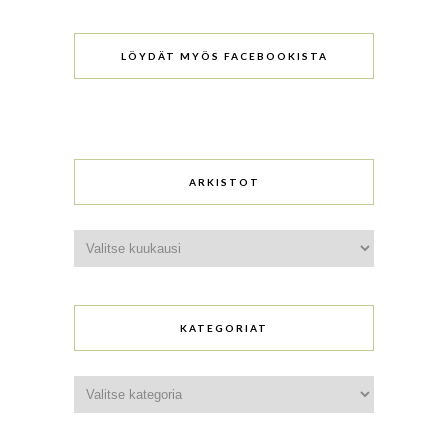
LÖYDÄT MYÖS FACEBOOKISTA
ARKISTOT
Arkistot
KATEGORIAT
Kategoriat