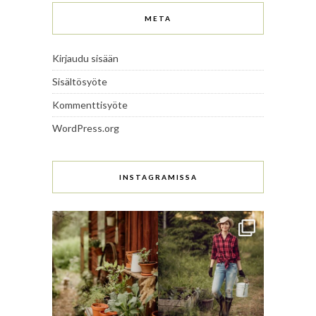
META
Kirjaudu sisään
Sisältösyöte
Kommenttisyöte
WordPress.org
INSTAGRAMISSA