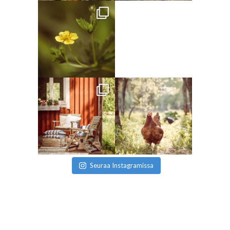
Seuraa Instagramissa