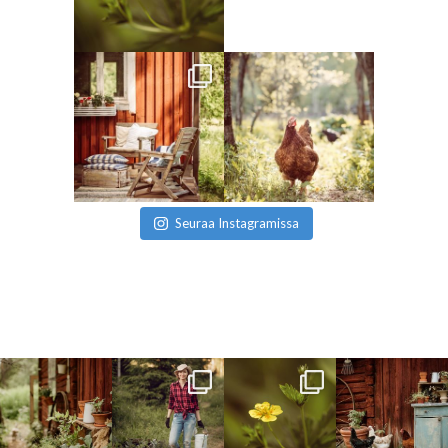
Seuraa Instagramissa