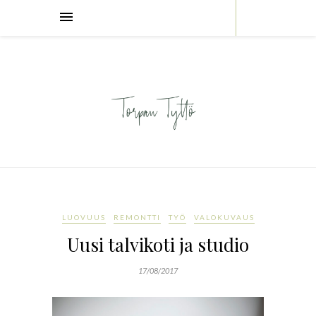
LUOVUUS
REMONTTI
TYÖ
VALOKUVAUS
Uusi talvikoti ja studio
17/08/2017