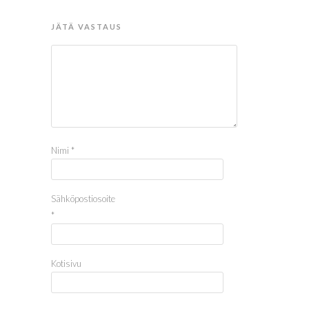
JÄTÄ VASTAUS
Nimi
*
Sähköpostiosoite
*
Kotisivu