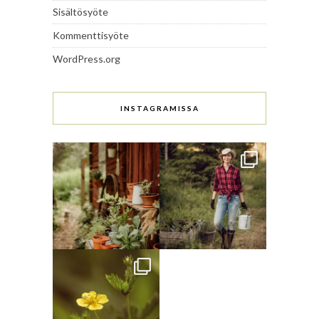
Sisältösyöte
Kommenttisyöte
WordPress.org
INSTAGRAMISSA