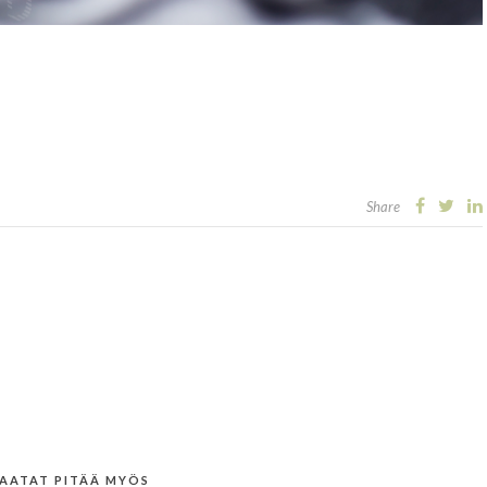
Share
AATAT PITÄÄ MYÖS