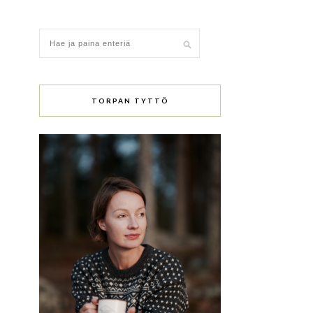
TORPAN TYTTÖ