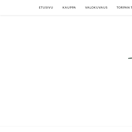
ETUSIVU
KAUPPA
VALOKUVAUS
TORPAN 