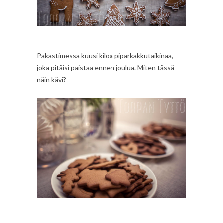
Pakastimessa kuusi kiloa piparkakkutaikinaa,
joka pitäisi paistaa ennen joulua. Miten tässä
näin kävi?