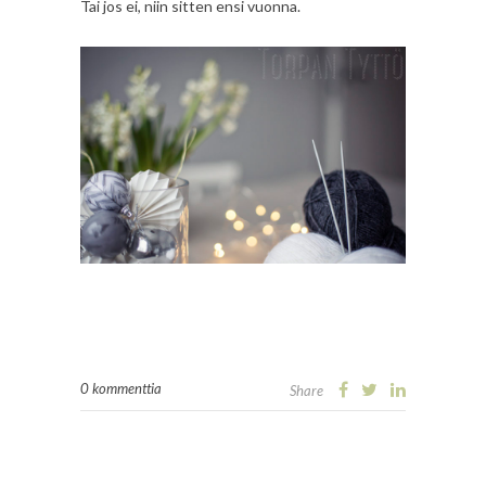
Tai jos ei, niin sitten ensi vuonna.
0 kommenttia
Share