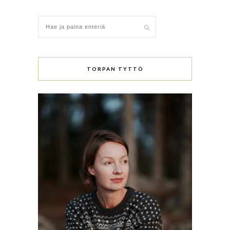
TORPAN TYTTÖ