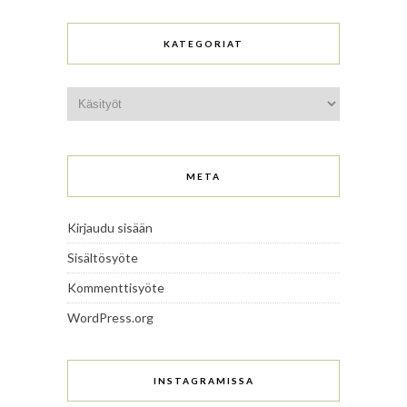
KATEGORIAT
Kategoriat
META
Kirjaudu sisään
Sisältösyöte
Kommenttisyöte
WordPress.org
INSTAGRAMISSA