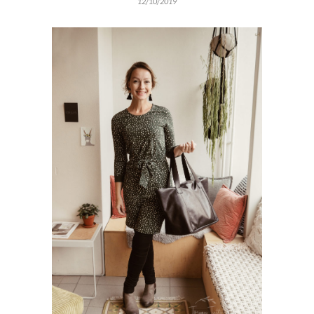
12/10/2019