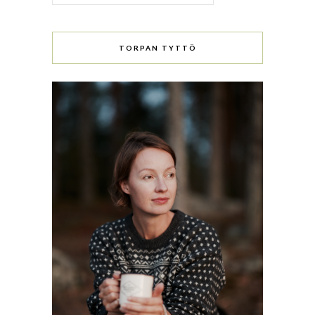
TORPAN TYTTÖ