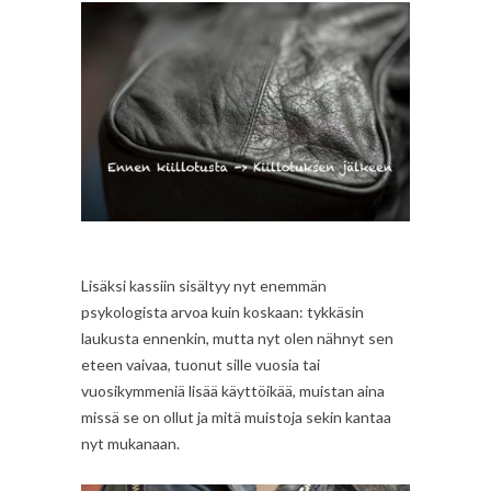
Lisäksi kassiin sisältyy nyt enemmän
psykologista arvoa kuin koskaan: tykkäsin
laukusta ennenkin, mutta nyt olen nähnyt sen
eteen vaivaa, tuonut sille vuosia tai
vuosikymmeniä lisää käyttöikää, muistan aina
missä se on ollut ja mitä muistoja sekin kantaa
nyt mukanaan.