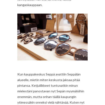
kangaskauppaan.
Kun kauppakeskus Seppä avattiin Seppälän
alueelle, mietin miten keskusta jaksaa pitää
pintansa. Ketjuliikkeet tuntuvatkin minun
mielestäni panostavan nyt Sepän myymälöihin
enemmän, mutta onhan täällä kaupungin
ytimessäkin onneksi vielä nähtävää. Kuten nyt