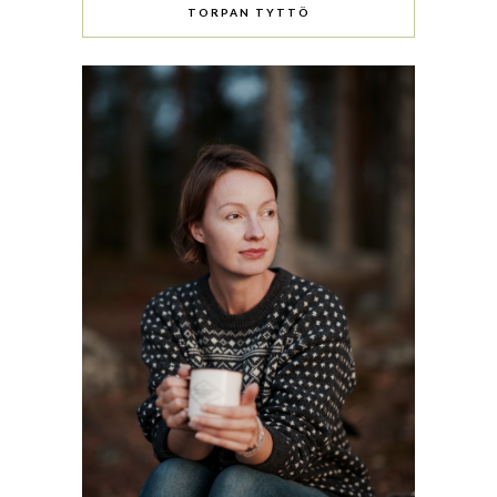
TORPAN TYTTÖ