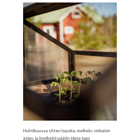
Huhtikuussa sitten lopulta, melkein, ratkaisin
asian, ja (melkein) päätin tilata taas