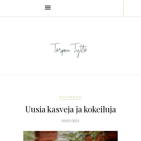
PUUTARHA
Uusia kasveja ja kokeiluja
05/07/2021