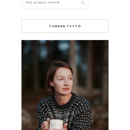
TORPAN TYTTÖ