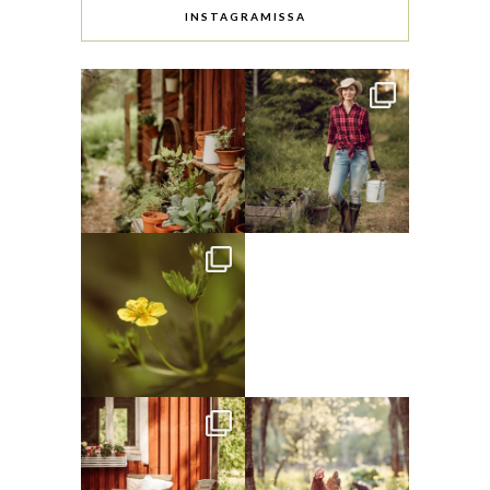
INSTAGRAMISSA