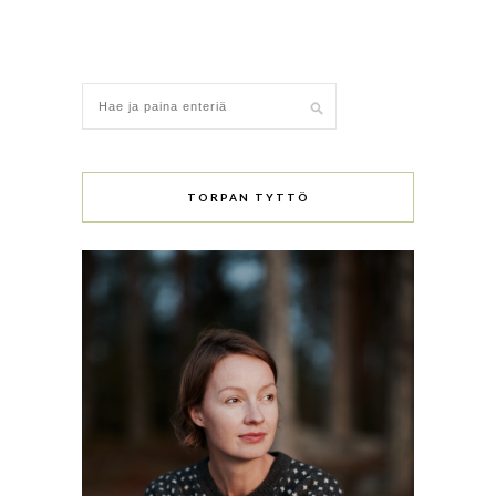
TORPAN TYTTÖ