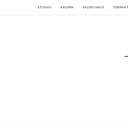
ETUSIVU
KAUPPA
VALOKUVAUS
TORPAN 