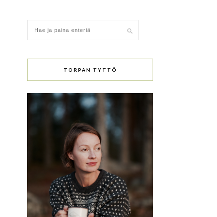
TORPAN TYTTÖ