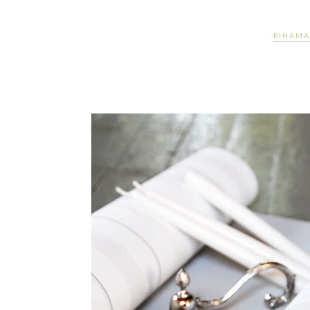
PIHAMA