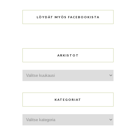
LÖYDÄT MYÖS FACEBOOKISTA
ARKISTOT
Arkistot
KATEGORIAT
Kategoriat