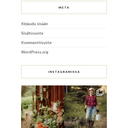
META
Kirjaudu sisään
Sisältösyöte
Kommenttisyöte
WordPress.org
INSTAGRAMISSA