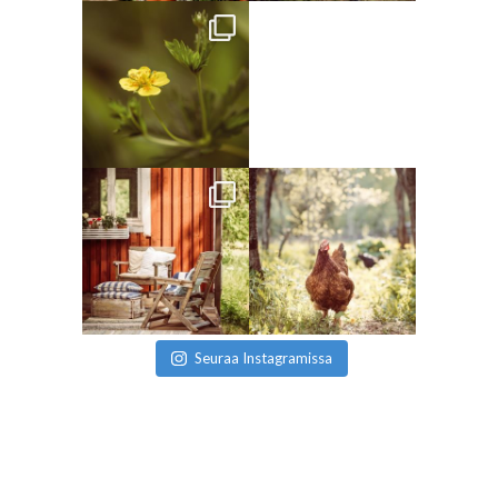
Seuraa Instagramissa