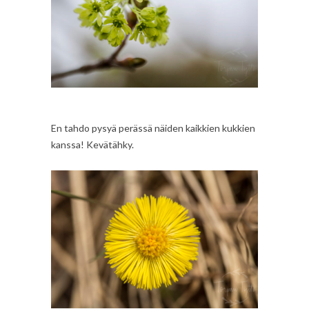
En tahdo pysyä perässä näiden kaikkien kukkien
kanssa! Kevätähky.