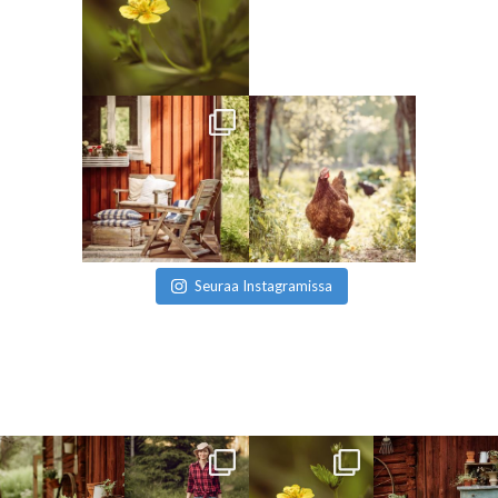
Seuraa Instagramissa