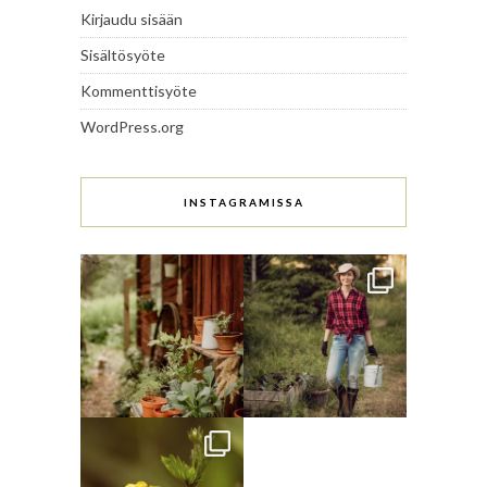
Kirjaudu sisään
Sisältösyöte
Kommenttisyöte
WordPress.org
INSTAGRAMISSA