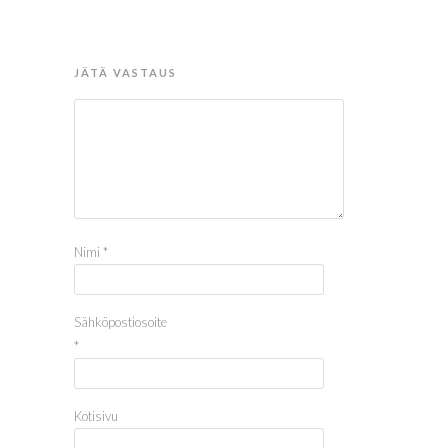
JÄTÄ VASTAUS
Nimi
*
Sähköpostiosoite
*
Kotisivu