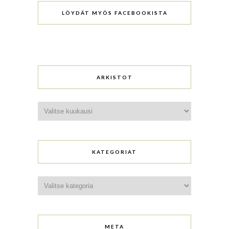
LÖYDÄT MYÖS FACEBOOKISTA
ARKISTOT
Arkistot
KATEGORIAT
Kategoriat
META