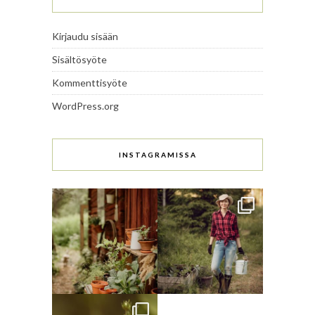
Kirjaudu sisään
Sisältösyöte
Kommenttisyöte
WordPress.org
INSTAGRAMISSA