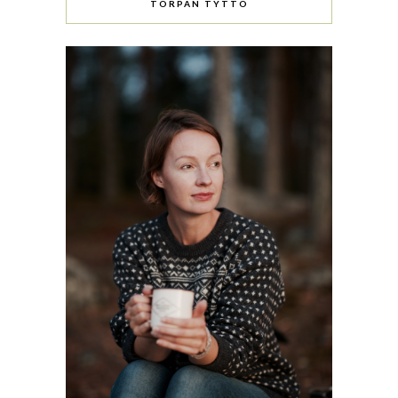
TORPAN TYTTÖ