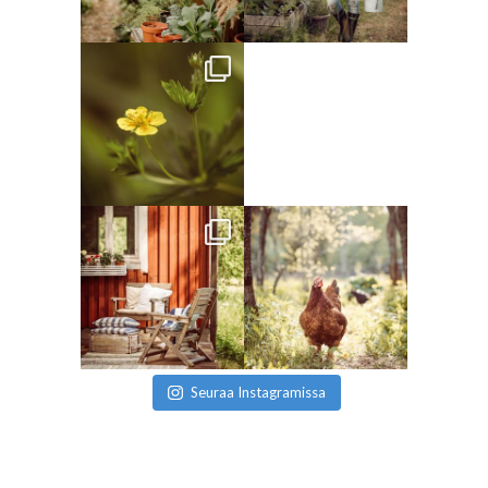
Seuraa Instagramissa