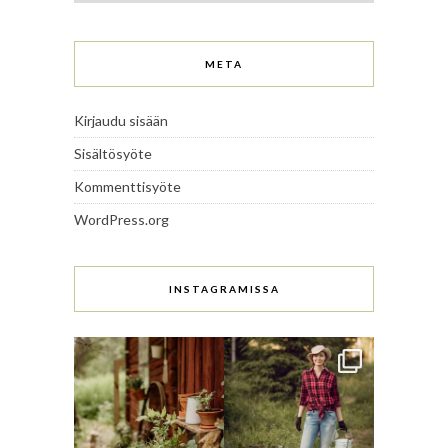
META
Kirjaudu sisään
Sisältösyöte
Kommenttisyöte
WordPress.org
INSTAGRAMISSA