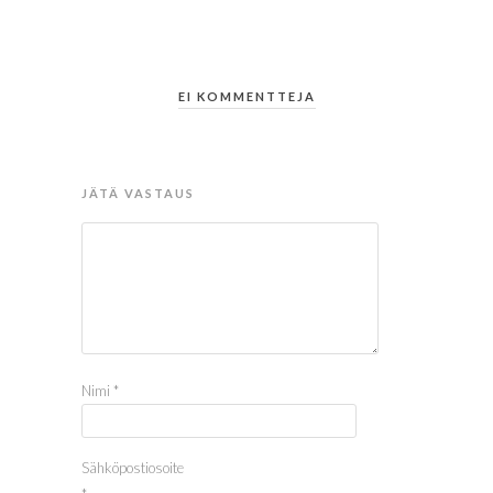
EI KOMMENTTEJA
JÄTÄ VASTAUS
Nimi
*
Sähköpostiosoite