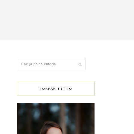
TORPAN TYTTÖ