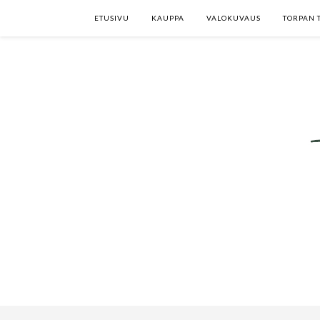
ETUSIVU
KAUPPA
VALOKUVAUS
TORPAN 