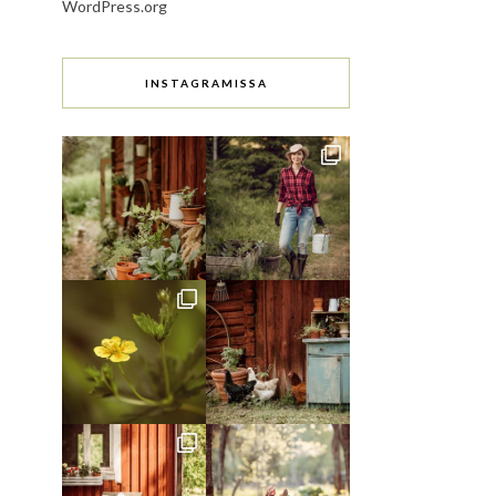
WordPress.org
INSTAGRAMISSA