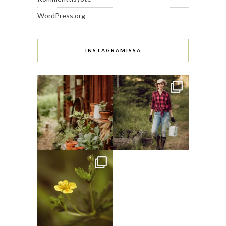
WordPress.org
INSTAGRAMISSA