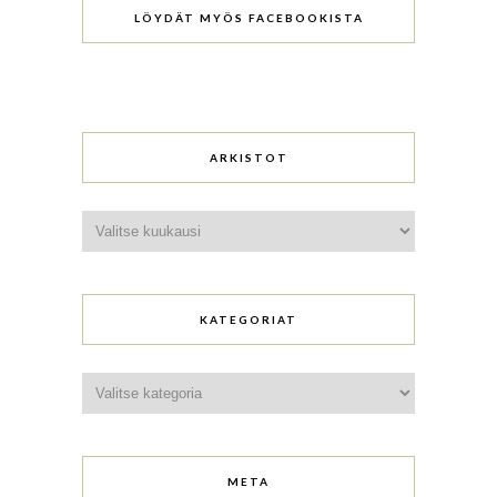
LÖYDÄT MYÖS FACEBOOKISTA
ARKISTOT
Arkistot
KATEGORIAT
Kategoriat
META