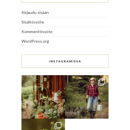
Kirjaudu sisään
Sisältösyöte
Kommenttisyöte
WordPress.org
INSTAGRAMISSA