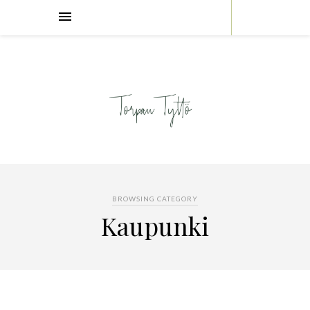
BROWSING CATEGORY
Kaupunki