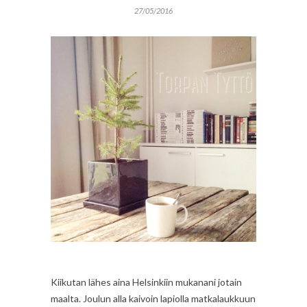
27/05/2016
Kiikutan lähes aina Helsinkiin mukanani jotain
maalta. Joulun alla kaivoin lapiolla matkalaukkuun