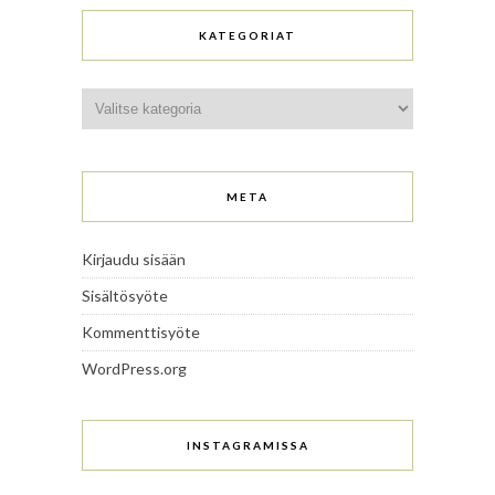
KATEGORIAT
Kategoriat
META
Kirjaudu sisään
Sisältösyöte
Kommenttisyöte
WordPress.org
INSTAGRAMISSA