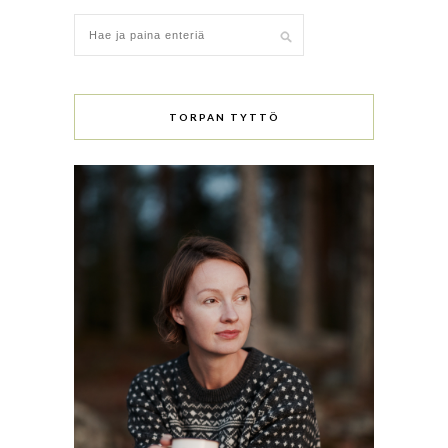
TORPAN TYTTÖ