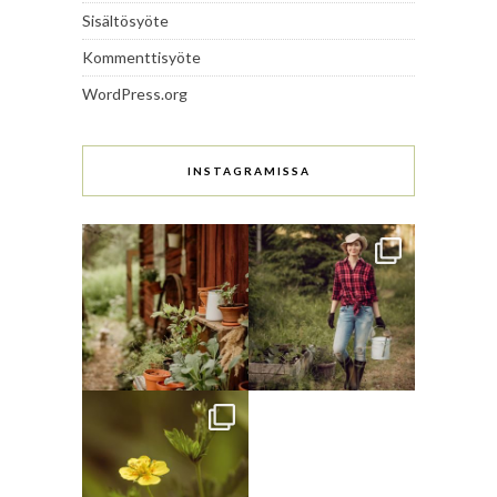
Sisältösyöte
Kommenttisyöte
WordPress.org
INSTAGRAMISSA