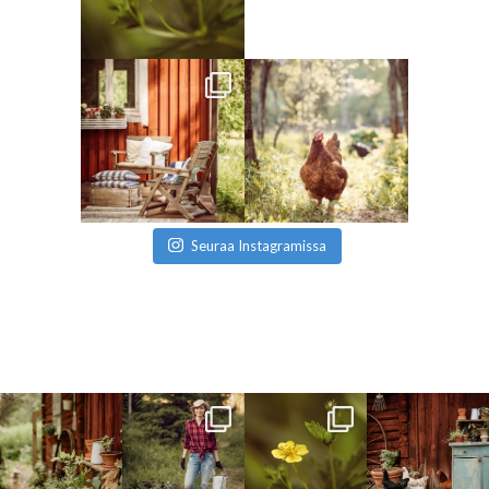
Seuraa Instagramissa