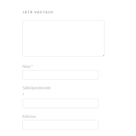
JÄTÄ VASTAUS
Nimi
*
Sähköpostiosoite
*
Kotisivu