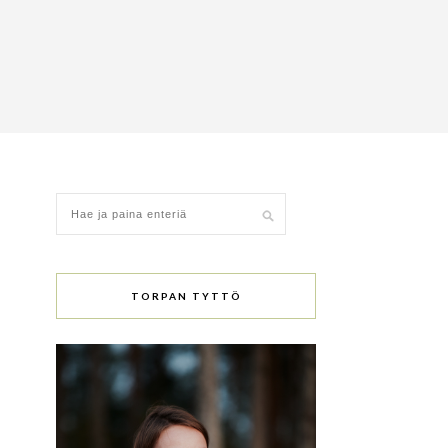
TORPAN TYTTÖ