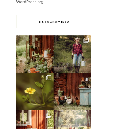
WordPress.org
INSTAGRAMISSA