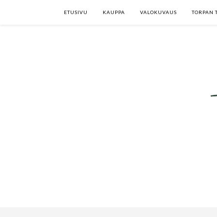
ETUSIVU
KAUPPA
VALOKUVAUS
TORPAN 