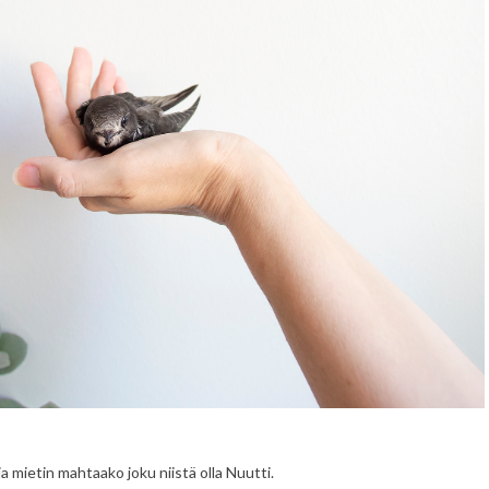
ja mietin mahtaako joku niistä olla Nuutti.