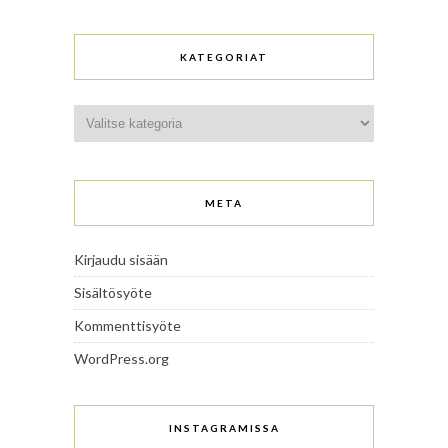
KATEGORIAT
Kategoriat
META
Kirjaudu sisään
Sisältösyöte
Kommenttisyöte
WordPress.org
INSTAGRAMISSA