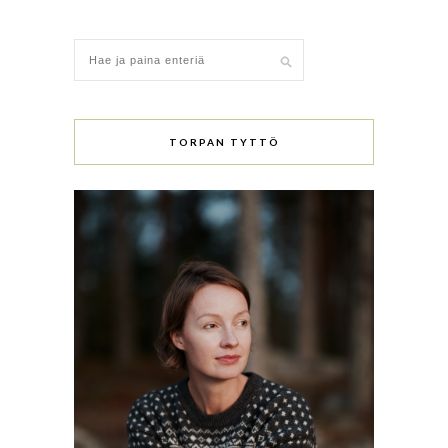
TORPAN TYTTÖ