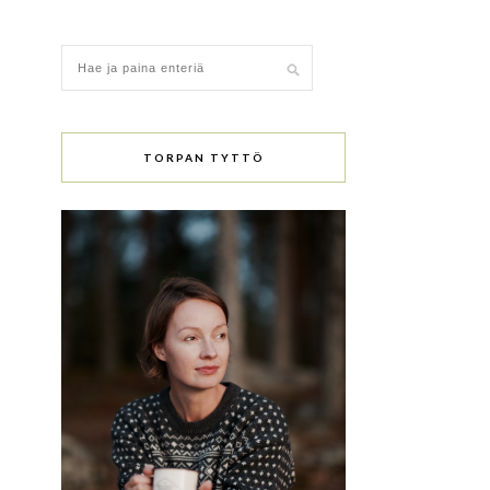
TORPAN TYTTÖ