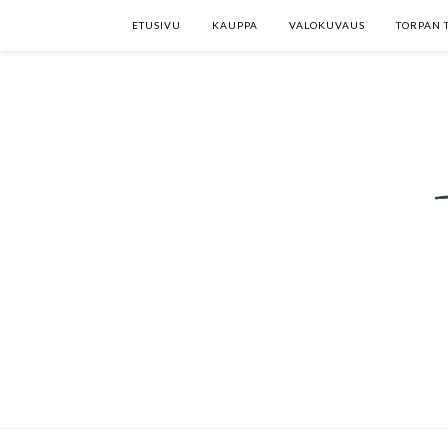
ETUSIVU
KAUPPA
VALOKUVAUS
TORPAN 