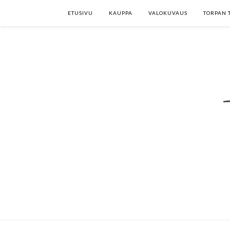
ETUSIVU
KAUPPA
VALOKUVAUS
TORPAN 