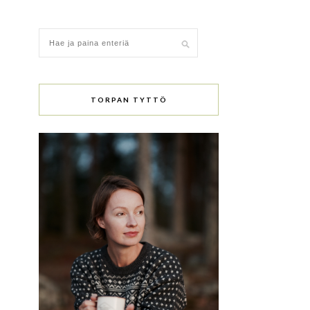
TORPAN TYTTÖ