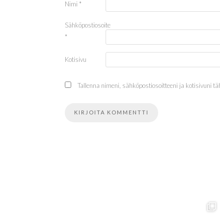
Nimi
*
Sähköpostiosoite
*
Kotisivu
Tallenna nimeni, sähköpostiosoitteeni ja kotisivuni