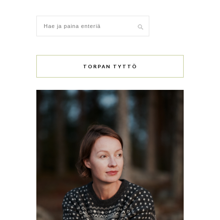
TORPAN TYTTÖ