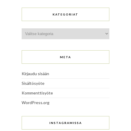
KATEGORIAT
Kategoriat
META
Kirjaudu sisään
Sisältösyöte
Kommenttisyöte
WordPress.org
INSTAGRAMISSA