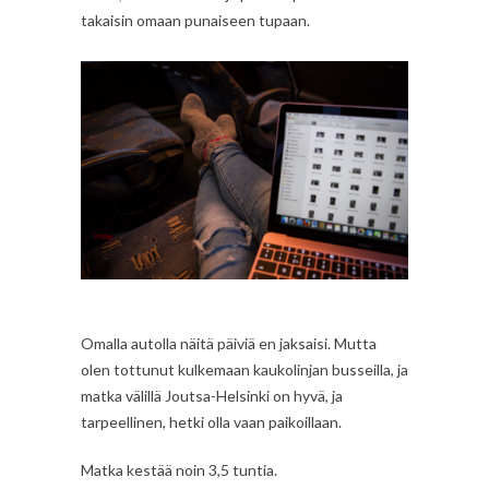
takaisin omaan punaiseen tupaan.
Omalla autolla näitä päiviä en jaksaisi. Mutta
olen tottunut kulkemaan kaukolinjan busseilla, ja
matka välillä Joutsa-Helsinki on hyvä, ja
tarpeellinen, hetki olla vaan paikoillaan.
Matka kestää noin 3,5 tuntia.