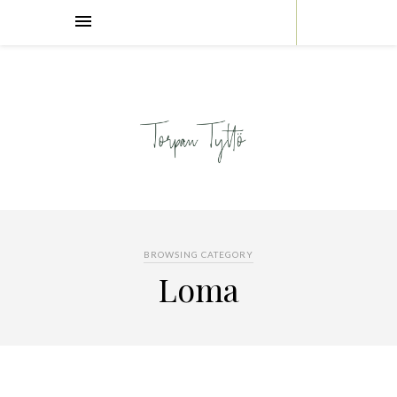
BROWSING CATEGORY
Loma