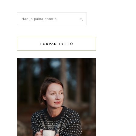
TORPAN TYTTÖ