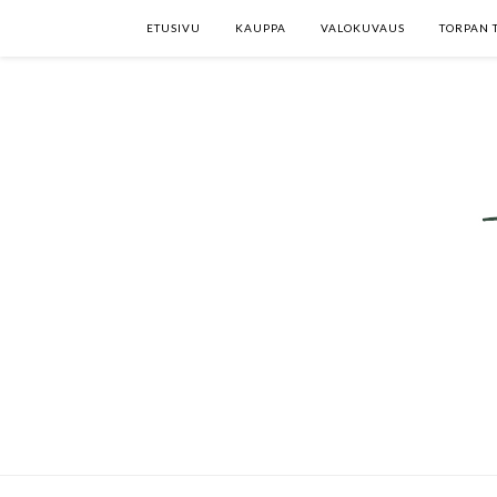
ETUSIVU
KAUPPA
VALOKUVAUS
TORPAN 