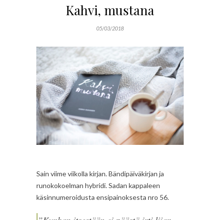
Kahvi, mustana
05/03/2018
Sain viime viikolla kirjan. Bändipäiväkirjan ja
runokokoelman hybridi. Sadan kappaleen
käsinnumeroidusta ensipainoksesta nro 56.