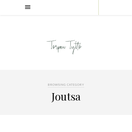
BROWSING CATEGORY
Joutsa