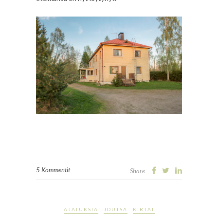
5 Kommentit
Share
AJATUKSIA
JOUTSA
KIRJAT