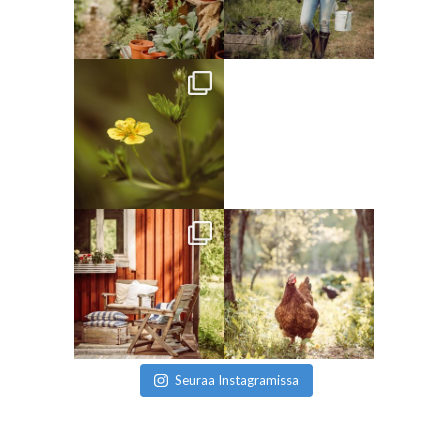
Seuraa Instagramissa