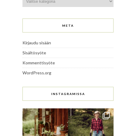
META
Kirjaudu sisään
Sisältösyöte
Kommenttisyöte
WordPress.org
INSTAGRAMISSA