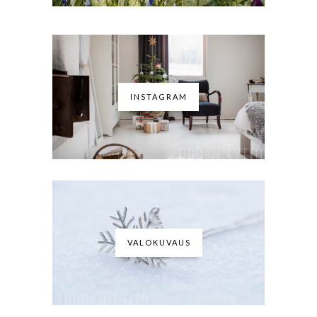
INSTAGRAM
VALOKUVAUS