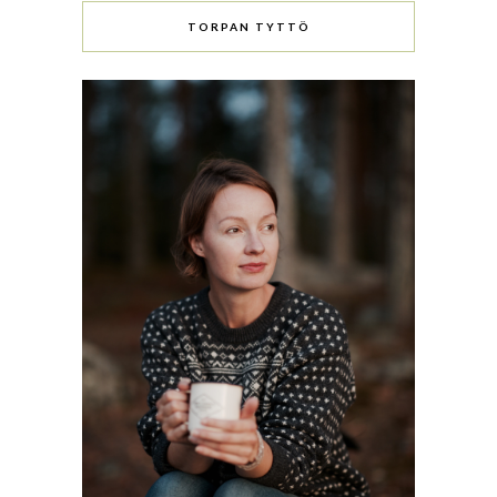
TORPAN TYTTÖ