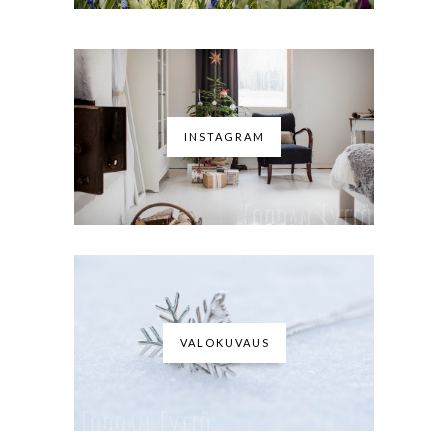
INSTAGRAM
VALOKUVAUS