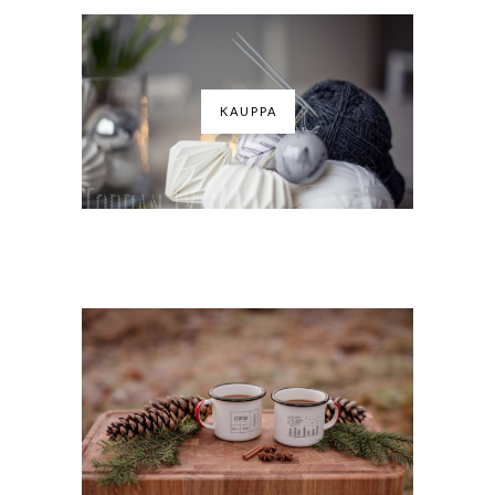
KAUPPA