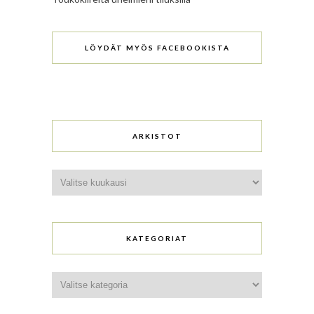
LÖYDÄT MYÖS FACEBOOKISTA
ARKISTOT
Arkistot
KATEGORIAT
Kategoriat