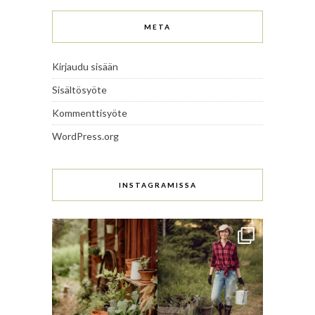
META
Kirjaudu sisään
Sisältösyöte
Kommenttisyöte
WordPress.org
INSTAGRAMISSA