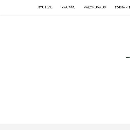
ETUSIVU
KAUPPA
VALOKUVAUS
TORPAN 