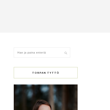
TORPAN TYTTÖ