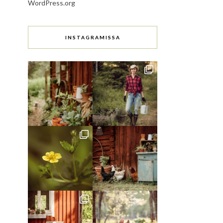
WordPress.org
INSTAGRAMISSA