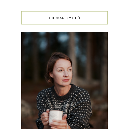
TORPAN TYTTÖ